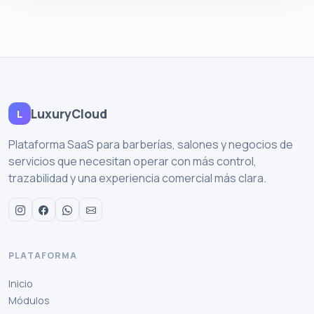
LuxuryCloud
L
Plataforma SaaS para barberías, salones y negocios de
servicios que necesitan operar con más control,
trazabilidad y una experiencia comercial más clara.
PLATAFORMA
Inicio
Módulos