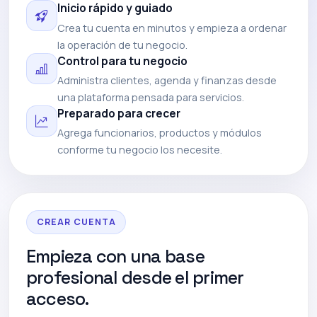
Inicio rápido y guiado
Crea tu cuenta en minutos y empieza a ordenar
la operación de tu negocio.
Control para tu negocio
Administra clientes, agenda y finanzas desde
una plataforma pensada para servicios.
Preparado para crecer
Agrega funcionarios, productos y módulos
conforme tu negocio los necesite.
CREAR CUENTA
Empieza con una base
profesional desde el primer
acceso.