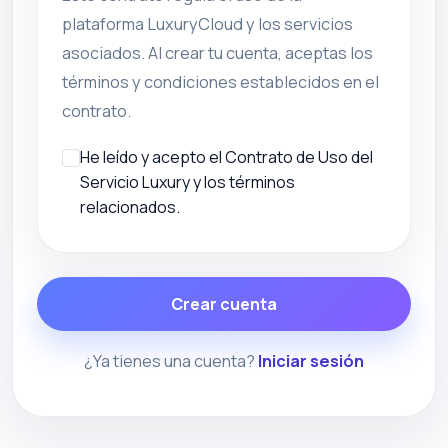
plataforma LuxuryCloud y los servicios
asociados. Al crear tu cuenta, aceptas los
términos y condiciones establecidos en el
contrato.
He leído y acepto el Contrato de Uso del
Servicio Luxury y los términos
relacionados.
Crear cuenta
¿Ya tienes una cuenta?
Iniciar sesión