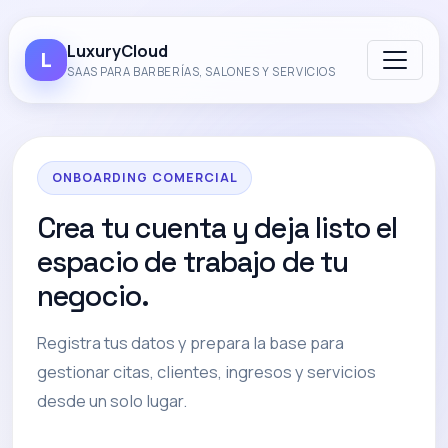
LuxuryCloud
L
SAAS PARA BARBERÍAS, SALONES Y SERVICIOS
ONBOARDING COMERCIAL
Crea tu cuenta y deja listo el
espacio de trabajo de tu
negocio.
Registra tus datos y prepara la base para
gestionar citas, clientes, ingresos y servicios
desde un solo lugar.