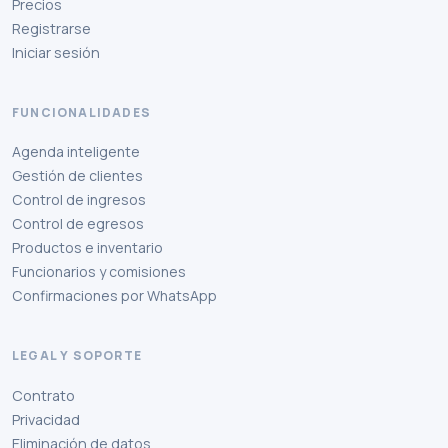
Precios
Registrarse
Iniciar sesión
FUNCIONALIDADES
Agenda inteligente
Gestión de clientes
Control de ingresos
Control de egresos
Productos e inventario
Funcionarios y comisiones
Confirmaciones por WhatsApp
LEGAL Y SOPORTE
Contrato
Privacidad
Eliminación de datos