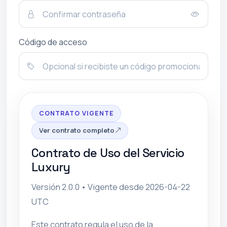
Código de acceso
CONTRATO VIGENTE
Ver contrato completo
Contrato de Uso del Servicio
Luxury
Versión 2.0.0
• Vigente desde 2026-04-22
UTC
Este contrato regula el uso de la