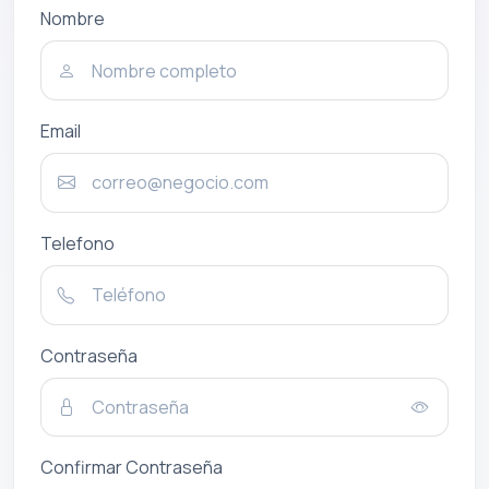
Nombre
Email
Telefono
Contraseña
Confirmar Contraseña