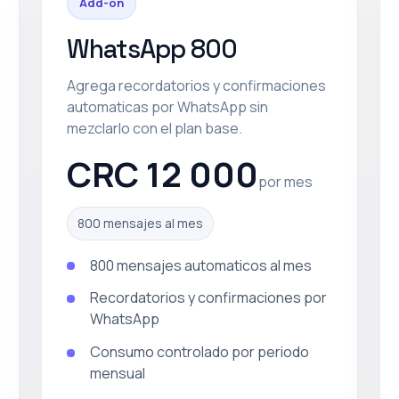
Add-on
WhatsApp 800
Agrega recordatorios y confirmaciones
automaticas por WhatsApp sin
mezclarlo con el plan base.
CRC 12 000
por mes
800 mensajes al mes
800 mensajes automaticos al mes
Recordatorios y confirmaciones por
WhatsApp
Consumo controlado por periodo
mensual