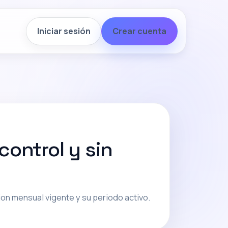
Iniciar sesión
Crear cuenta
control y sin
on mensual vigente y su periodo activo.