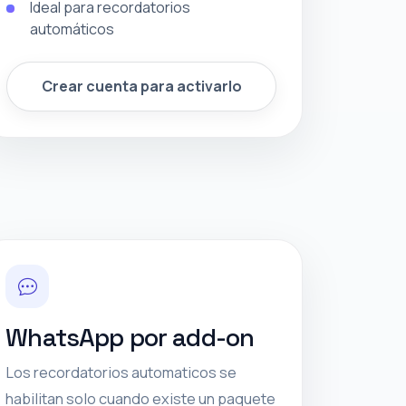
Ideal para recordatorios
automáticos
Crear cuenta para activarlo
WhatsApp por add-on
Los recordatorios automaticos se
habilitan solo cuando existe un paquete