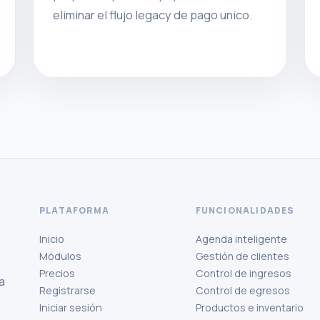
eliminar el flujo legacy de pago unico.
PLATAFORMA
FUNCIONALIDADES
Inicio
Agenda inteligente
Módulos
Gestión de clientes
Precios
Control de ingresos
a
Registrarse
Control de egresos
Iniciar sesión
Productos e inventario