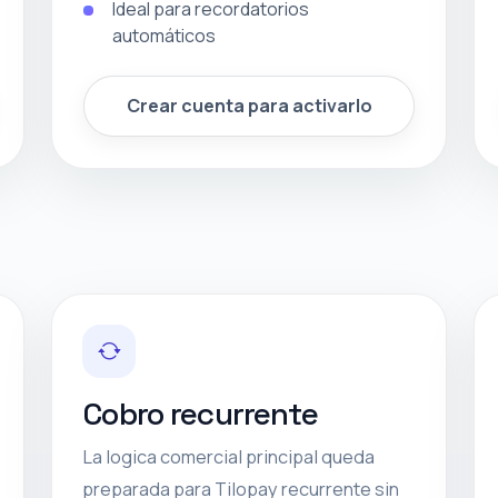
Ideal para recordatorios
automáticos
Crear cuenta para activarlo
Cobro recurrente
La logica comercial principal queda
preparada para Tilopay recurrente sin