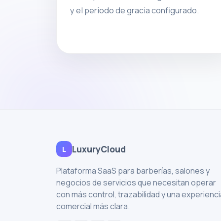
y el periodo de gracia configurado.
LuxuryCloud
L
Plataforma SaaS para barberías, salones y
negocios de servicios que necesitan operar
con más control, trazabilidad y una experienci
comercial más clara.